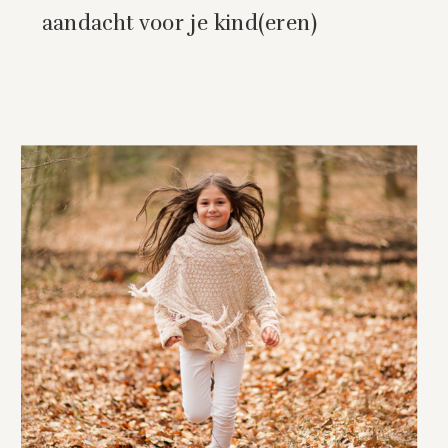
aandacht voor je kind(eren)