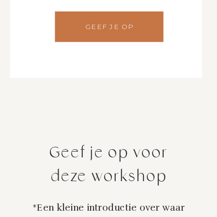
GEEF JE OP
Geef je op voor
deze workshop
*Een kleine introductie over waar