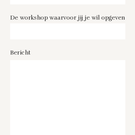
De workshop waarvoor jij je wil opgeven
Bericht