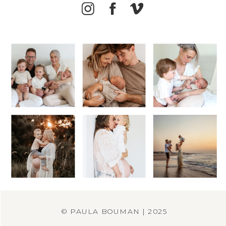
© PAULA BOUMAN | 2025