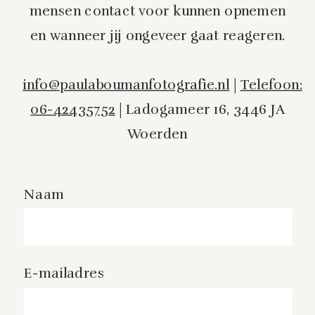
mensen contact voor kunnen opnemen
en wanneer jij ongeveer gaat reageren.
info@paulaboumanfotografie.nl
|
Telefoon:
06-42435752
| Ladogameer 16, 3446 JA
Woerden
Naam
E-mailadres