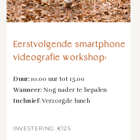
Eerstvolgende smartphone
videografie workshop:
Duur:
10.00 uur tot 15.00
Wanneer:
Nog nader te bepalen
Inclusief
: Verzorgde lunch
INVESTERING: €125