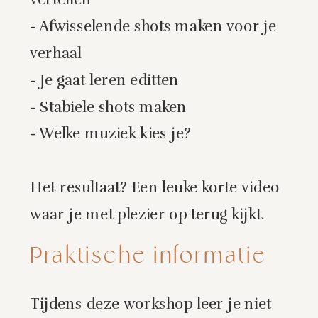
- Afwisselende shots maken voor je
verhaal
- Je gaat leren editten
- Stabiele shots maken
- Welke muziek kies je?
Het resultaat? Een leuke korte video
waar je met plezier op terug kijkt.
Praktische informatie
Tijdens deze workshop leer je niet