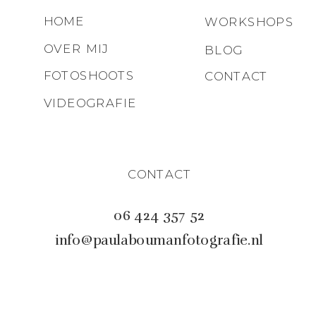
HOME
WORKSHOPS
OVER MIJ
BLOG
FOTOSHOOTS
CONTACT
VIDEOGRAFIE
CONTACT
06 424 357 52
info@paulaboumanfotografie.nl