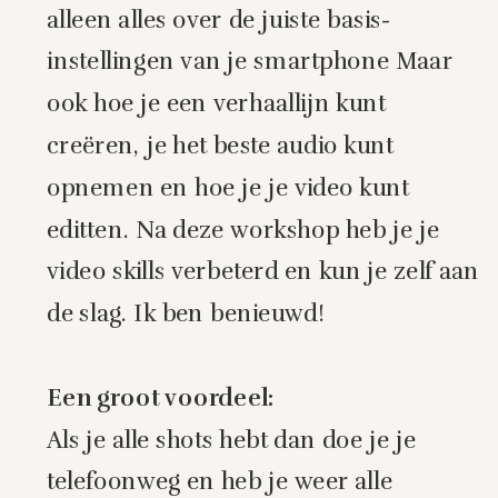
alleen alles over de juiste basis-
instellingen van je smartphone Maar
ook hoe je een verhaallijn kunt
creëren, je het beste audio kunt
opnemen en hoe je je video kunt
editten. Na deze workshop heb je je
video skills verbeterd en kun je zelf aan
de slag. Ik ben benieuwd!
Een groot voordeel:
Als je alle shots hebt dan doe je je
telefoonweg en heb je weer alle