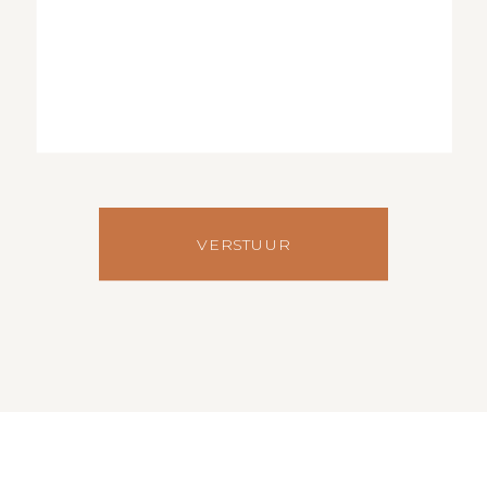
VERSTUUR