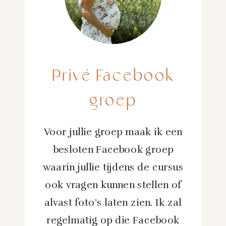
Privé Facebook
groep
Voor jullie groep maak ik een
besloten Facebook groep
waarin jullie tijdens de cursus
ook vragen kunnen stellen of
alvast foto’s laten zien. Ik zal
regelmatig op die Facebook