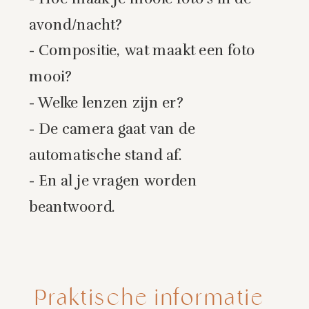
avond/nacht?
- Compositie, wat maakt een foto
mooi?
- Welke lenzen zijn er?
- De camera gaat van de
automatische stand af.
- En al je vragen worden
beantwoord.
Praktische informatie