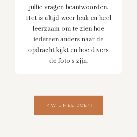
jullie vragen beantwoorden.
Het is altijd weer leuk en heel
leerzaam om te zien hoe
iedereen anders naar de
opdracht kijkt en hoe divers
de foto’s zijn.
IK WIL MEE DOEN!