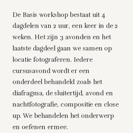
De Basis workshop bestaat uit 4
dagdelen van 2 uur, een keer in de 2
weken. Het zijn 3 avonden en het
laatste dagdeel gaan we samen op
locatie fotograferen. Iedere
cursusavond wordt er een
onderdeel behandeld zoals het
diafragma, de sluitertijd, avond en
nachtfotografie, compositie en close
up. We behandelen het onderwerp
en oefenen ermee.