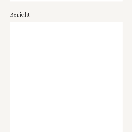
Bericht