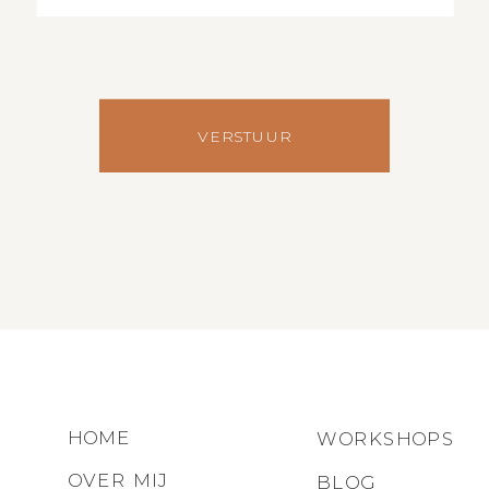
VERSTUUR
HOME
WORKSHOPS
OVER MIJ
BLOG