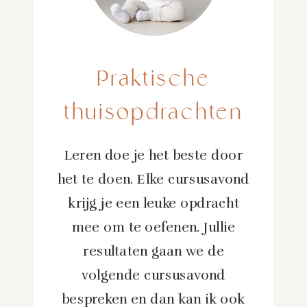
Praktische
thuisopdrachten
Leren doe je het beste door
het te doen. Elke cursusavond
krijg je een leuke opdracht
mee om te oefenen. Jullie
resultaten gaan we de
volgende cursusavond
bespreken en dan kan ik ook