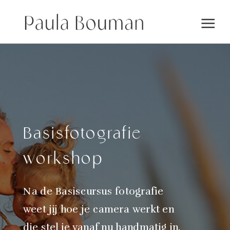
Basisfotografie
workshop
Na de Basiscursus fotografie
weet jij hoe je camera werkt en
die stel je vanaf nu handmatig in.