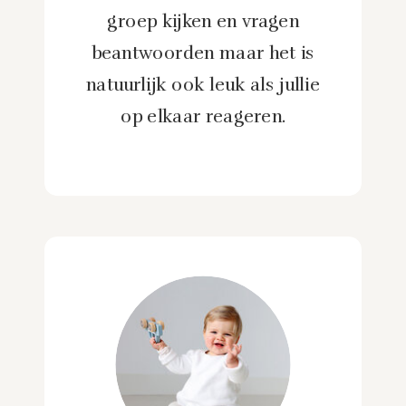
groep kijken en vragen
beantwoorden maar het is
natuurlijk ook leuk als jullie
op elkaar reageren.