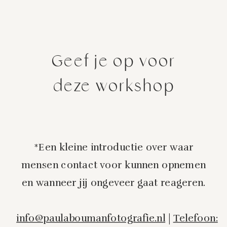
Geef je op voor
deze workshop
*Een kleine introductie over waar
mensen contact voor kunnen opnemen
en wanneer jij ongeveer gaat reageren.
info@paulaboumanfotografie.nl
|
Telefoon: