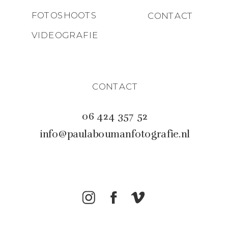
FOTOSHOOTS
CONTACT
VIDEOGRAFIE
CONTACT
06 424 357 52
info@paulaboumanfotografie.nl